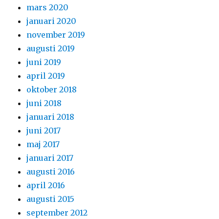
mars 2020
januari 2020
november 2019
augusti 2019
juni 2019
april 2019
oktober 2018
juni 2018
januari 2018
juni 2017
maj 2017
januari 2017
augusti 2016
april 2016
augusti 2015
september 2012