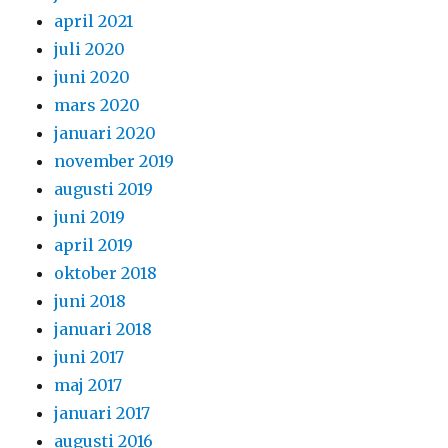
april 2021
juli 2020
juni 2020
mars 2020
januari 2020
november 2019
augusti 2019
juni 2019
april 2019
oktober 2018
juni 2018
januari 2018
juni 2017
maj 2017
januari 2017
augusti 2016