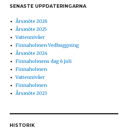
SENASTE UPPDATERINGARNA
Årsmöte 2026
Årsmöte 2025
Vattennivåer
Finnaholmen Vedhuggning
Årsmöte 2024
Finnaholmens dag 6 juli
Finnaholmen
Vattennivåer
Finnaholmen
Årsmöte 2023
HISTORIK