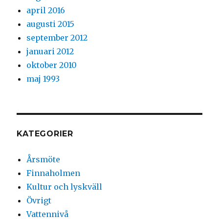
april 2016
augusti 2015
september 2012
januari 2012
oktober 2010
maj 1993
KATEGORIER
Årsmöte
Finnaholmen
Kultur och lyskväll
Övrigt
Vattennivå