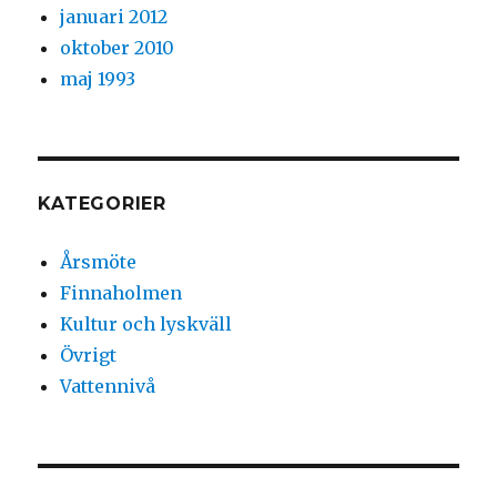
januari 2012
oktober 2010
maj 1993
KATEGORIER
Årsmöte
Finnaholmen
Kultur och lyskväll
Övrigt
Vattennivå