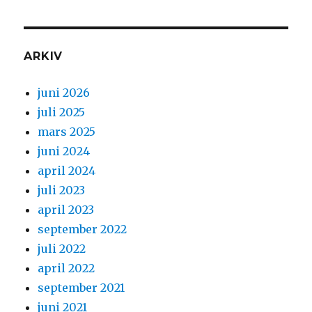
ARKIV
juni 2026
juli 2025
mars 2025
juni 2024
april 2024
juli 2023
april 2023
september 2022
juli 2022
april 2022
september 2021
juni 2021