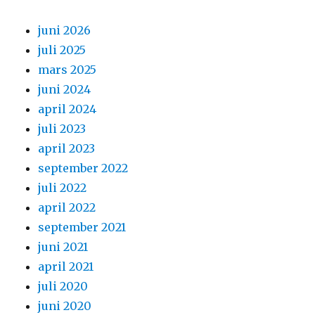
juni 2026
juli 2025
mars 2025
juni 2024
april 2024
juli 2023
april 2023
september 2022
juli 2022
april 2022
september 2021
juni 2021
april 2021
juli 2020
juni 2020