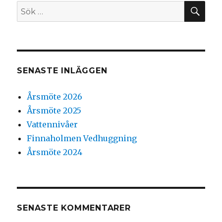
SÖ
Sök
efter:
SENASTE INLÄGGEN
Årsmöte 2026
Årsmöte 2025
Vattennivåer
Finnaholmen Vedhuggning
Årsmöte 2024
SENASTE KOMMENTARER